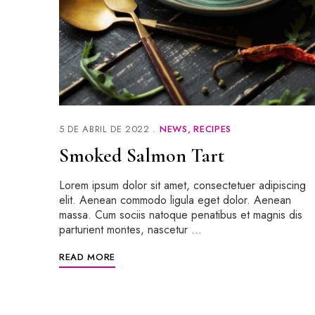
5 DE ABRIL DE 2022
NEWS
RECIPES
Smoked Salmon Tart
Lorem ipsum dolor sit amet, consectetuer adipiscing
elit. Aenean commodo ligula eget dolor. Aenean
massa. Cum sociis natoque penatibus et magnis dis
parturient montes, nascetur …
READ MORE