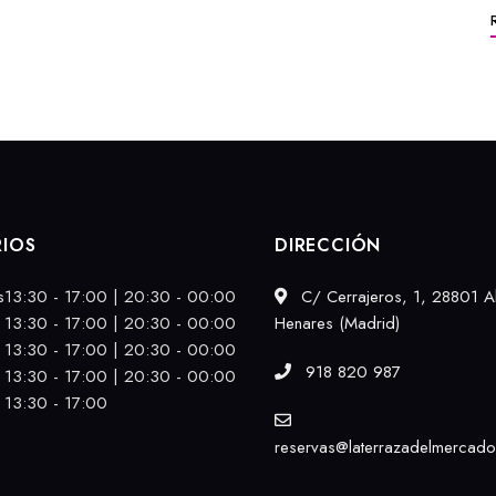
IOS
DIRECCIÓN
s
13:30 - 17:00 | 20:30 - 00:00
C/ Cerrajeros, 1, 28801 A
13:30 - 17:00 | 20:30 - 00:00
Henares (Madrid)
13:30 - 17:00 | 20:30 - 00:00
918 820 987
13:30 - 17:00 | 20:30 - 00:00
13:30 - 17:00
reservas@laterrazadelmercad