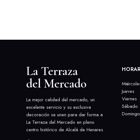
La Terraza
HORAR
del Mercado
Miércole
Jueves
Viernes
La mejor calidad del mercado, un
Sábado
excelente servicio y su exclusiva
Domingo
decoración se unen para dar forma a
La Terraza del Mercado en pleno
centro histórico de Alcalá de Henares.