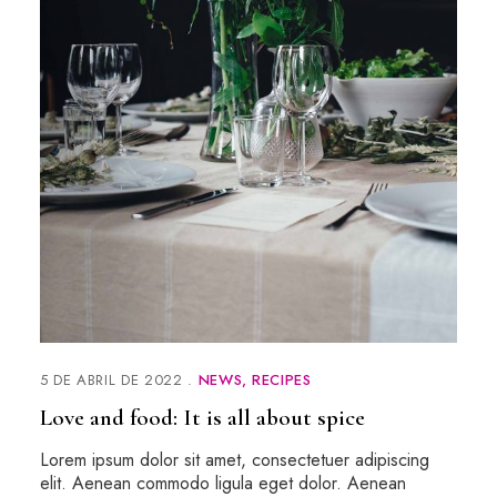
5 DE ABRIL DE 2022
NEWS
RECIPES
Love and food: It is all about spice
Lorem ipsum dolor sit amet, consectetuer adipiscing
elit. Aenean commodo ligula eget dolor. Aenean