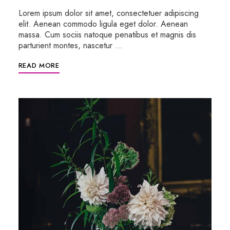
Lorem ipsum dolor sit amet, consectetuer adipiscing
elit. Aenean commodo ligula eget dolor. Aenean
massa. Cum sociis natoque penatibus et magnis dis
parturient montes, nascetur …
READ MORE