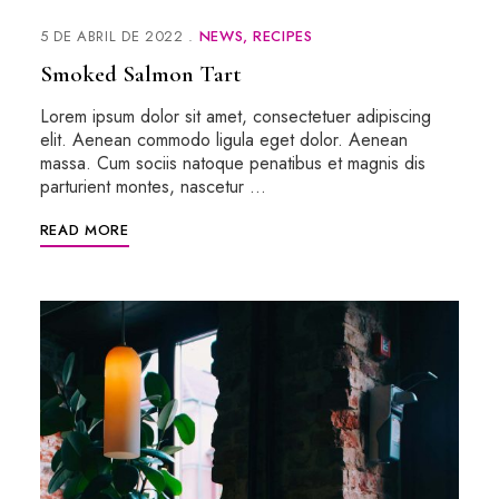
5 DE ABRIL DE 2022
NEWS
RECIPES
Smoked Salmon Tart
Lorem ipsum dolor sit amet, consectetuer adipiscing
elit. Aenean commodo ligula eget dolor. Aenean
massa. Cum sociis natoque penatibus et magnis dis
parturient montes, nascetur …
READ MORE