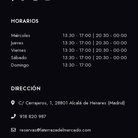
HORARIOS
Miércoles
13:30 - 17:00 | 20:30 - 00:00
Jueves
13:30 - 17:00 | 20:30 - 00:00
Viernes
13:30 - 17:00 | 20:30 - 00:00
Sábado
13:30 - 17:00 | 20:30 - 00:00
Domingo
13:30 - 17:00
DIRECCIÓN
C/ Cerrajeros, 1, 28801 Alcalá de Henares (Madrid)
918 820 987
reservas@laterrazadelmercado.com