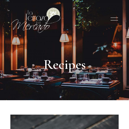
Recipes