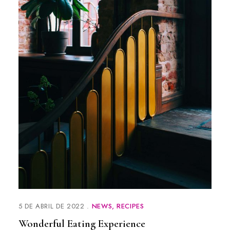
5 DE ABRIL DE 2022
NEWS
RECIPES
Wonderful Eating Experience